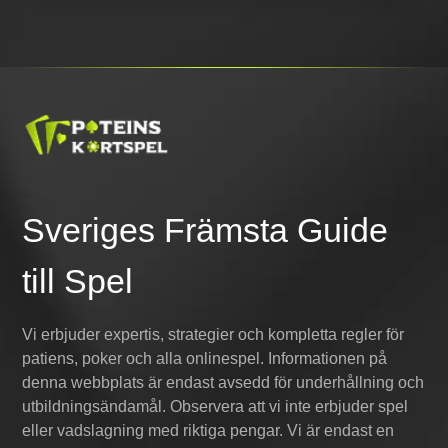
Sveriges Främsta Guide
till Spel
Vi erbjuder expertis, strategier och kompletta regler för
patiens, poker och alla onlinespel. Informationen på
denna webbplats är endast avsedd för underhållning och
utbildningsändamål. Observera att vi inte erbjuder spel
eller vadslagning med riktiga pengar. Vi är endast en