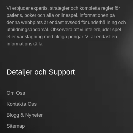
Vi erbjuder expertis, strategier och kompletta regler för
patiens, poker och alla onlinespel. Informationen på
denna webbplats är endast avsedd för underhållning och
utbildningsändamål. Observera att vi inte erbjuder spel
eller vadslagning med riktiga pengar. Vi är endast en
informationskälla.
Detaljer och Support
Om Oss
Kontakta Oss
Blogg & Nyheter
Sitemap