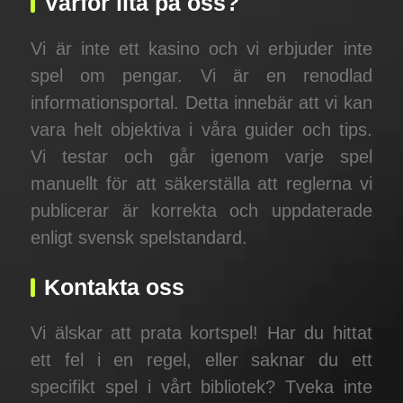
Varför lita på oss?
Vi är inte ett kasino och vi erbjuder inte
spel om pengar. Vi är en renodlad
informationsportal. Detta innebär att vi kan
vara helt objektiva i våra guider och tips.
Vi testar och går igenom varje spel
manuellt för att säkerställa att reglerna vi
publicerar är korrekta och uppdaterade
enligt svensk spelstandard.
Kontakta oss
Vi älskar att prata kortspel! Har du hittat
ett fel i en regel, eller saknar du ett
specifikt spel i vårt bibliotek? Tveka inte