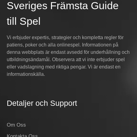
Sveriges Främsta Guide
till Spel
Vi erbjuder expertis, strategier och kompletta regler för
patiens, poker och alla onlinespel. Informationen på
denna webbplats är endast avsedd för underhållning och
utbildningsändamål. Observera att vi inte erbjuder spel
eller vadslagning med riktiga pengar. Vi är endast en
informationskälla.
Detaljer och Support
Om Oss
Kontakta Oss