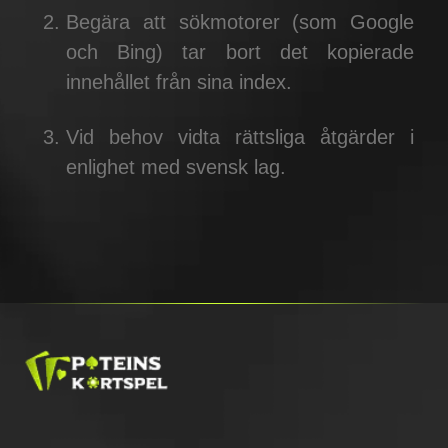
Begära att sökmotorer (som Google
och Bing) tar bort det kopierade
innehållet från sina index.
Vid behov vidta rättsliga åtgärder i
enlighet med svensk lag.