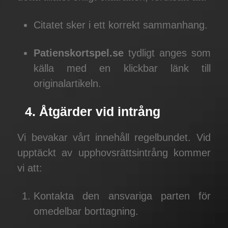
Citatet sker i ett korrekt sammanhang.
Patienskortspel.se
tydligt anges som
källa med en klickbar länk till
originalartikeln.
4. Åtgärder vid intrång
Vi bevakar vårt innehåll regelbundet. Vid
upptäckt av upphovsrättsintrång kommer
vi att:
Kontakta den ansvariga parten för
omedelbar borttagning.