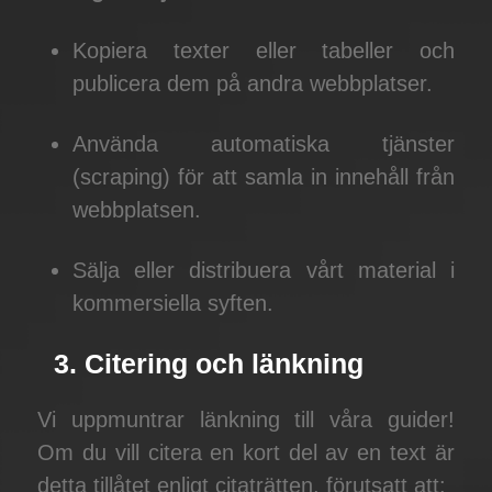
Kopiera texter eller tabeller och
publicera dem på andra webbplatser.
Använda automatiska tjänster
(scraping) för att samla in innehåll från
webbplatsen.
Sälja eller distribuera vårt material i
kommersiella syften.
3. Citering och länkning
Vi uppmuntrar länkning till våra guider!
Om du vill citera en kort del av en text är
detta tillåtet enligt citaträtten, förutsatt att: