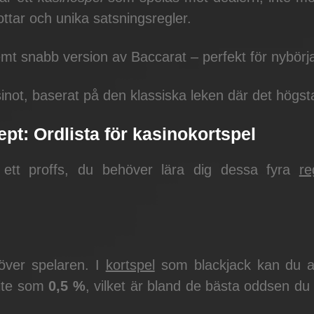
ottar och unika satsningsregler.
mt snabb version av Baccarat – perfekt för nybörj
inot, baserat på den klassiska leken där det högst
t: Ordlista för kasinokortspel
 ett proffs, du behöver lära dig dessa fyra
re
över spelaren. I
kortspel
som blackjack kan du 
 lite som
0,5 %
, vilket är bland de bästa oddsen du 