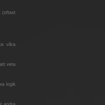
 (oftast
ka våra
att veta
xa logik
t andra