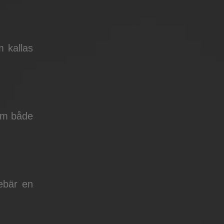
m kallas
som både
ebär en