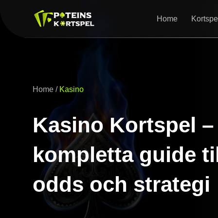
Home
Kortspe
Home
/
Kasino
Kasino Kortspel –
kompletta guide til
odds och strategi