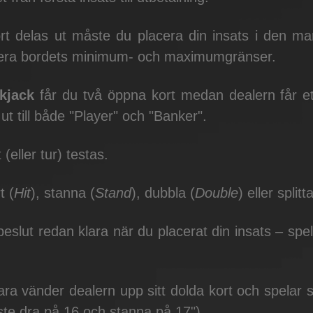
t delas ut måste du placera din insats i den ma
ollera bordets minimum- och maximumgränser.
kjack
får du två öppna kort medan dealern får et
ut till både "Player" och "Banker".
(eller tur) testas.
t (
Hit
), stanna (
Stand
), dubbla (
Double
) eller splitta
eslut redan klara när du placerat din insats – spele
.
ara vänder dealern upp sitt dolda kort och spelar 
åste dra på 16 och stanna på 17").