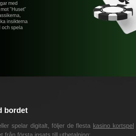
ngar med
l mot "Huset"
assikerna,
ka insikterna
l och spela
d bordet
ler spelar digitalt, följer de flesta
kasino kortspel
från första insats till utbetalning: