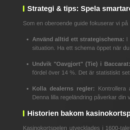
Strategi & tips: Spela smarta
Som en oberoende guide fokuserar vi på
Använd alltid ett strategischema:
I 
situation. Ha ett schema öppet när du
Undvik "Oavgjort" (Tie) i Baccarat
fördel över 14 %. Det är statistiskt se
Kolla dealerns regler:
Kontrollera 
Denna lilla regeländring påverkar din 
Historien bakom kasinokortspe
Kasinokortspelen utvecklades i 1600-tale