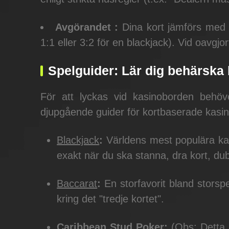
Avgörandet :
Dina kort jämförs med d
1:1 eller 3:2 för en blackjack). Vid oavgjor
Spelguider: Lär dig behärska
För att lyckas vid kasinoborden behöv
djupgående guider för kortbaserade kasin
Blackjack
:
Världens mest populära kasi
exakt när du ska stanna, dra kort, dubb
Baccarat
:
En storfavorit bland storsp
kring det "tredje kortet".
Caribbean Stud Poker:
(Obs: Detta 