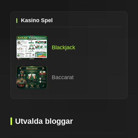
Kasino Spel
Blackjack
Baccarat
Utvalda bloggar
<