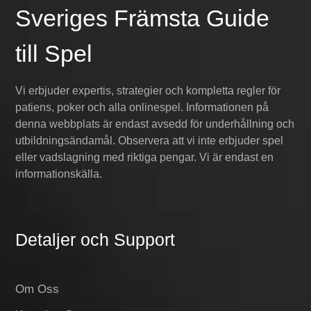
Sveriges Främsta Guide
till Spel
Vi erbjuder expertis, strategier och kompletta regler för
patiens, poker och alla onlinespel. Informationen på
denna webbplats är endast avsedd för underhållning och
utbildningsändamål. Observera att vi inte erbjuder spel
eller vadslagning med riktiga pengar. Vi är endast en
informationskälla.
Detaljer och Support
Om Oss