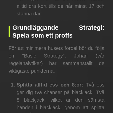
alltid dra kort tills de når minst 17 och
stanna där.
Grundläggande Strategi:
Spela som ett proffs
För att minimera husets fördel bör du följa
en "Basic Strategy". Johan (vår
regelanalytiker) har sammanställt de
viktigaste punkterna:
Splitta alltid ess och 8:or:
Två ess
ger dig två chanser på blackjack. Två
8 blackjack, vilket är den sämsta
handen i blackjack, genom att splitta