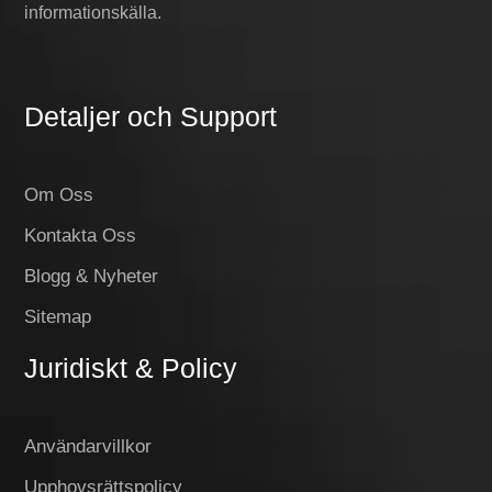
informationskälla.
Detaljer och Support
Om Oss
Kontakta Oss
Blogg & Nyheter
Sitemap
Juridiskt & Policy
Användarvillkor
Upphovsrättspolicy