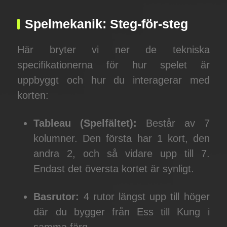
Spelmekanik: Steg-för-steg
Här bryter vi ner de tekniska
specifikationerna för hur spelet är
uppbyggt och hur du interagerar med
korten:
Tableau (Spelfältet):
Består av 7
kolumner. Den första har 1 kort, den
andra 2, och så vidare upp till 7.
Endast det översta kortet är synligt.
Basrutor:
4 rutor längst upp till höger
där du bygger från Ess till Kung i