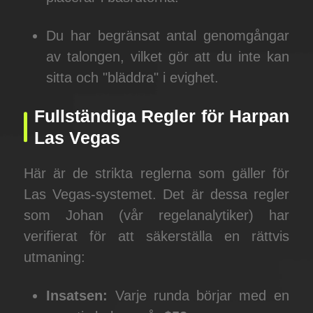
Du har begränsat antal genomgångar
av talongen, vilket gör att du inte kan
sitta och "bläddra" i evighet.
Fullständiga Regler för Harpan
Las Vegas
Här är de strikta reglerna som gäller för
Las Vegas-systemet. Det är dessa regler
som Johan (vår regelanalytiker) har
verifierat för att säkerställa en rättvis
utmaning:
Insatsen:
Varje runda börjar med en