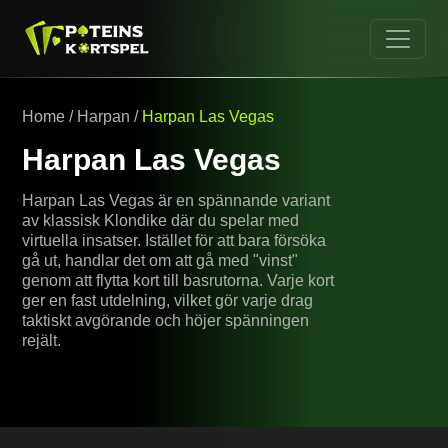
Home
/
Harpan
/
Harpan Las Vegas
Harpan Las Vegas
Harpan Las Vegas är en spännande variant
av klassisk Klondike där du spelar med
virtuella insatser. Istället för att bara försöka
gå ut, handlar det om att gå med "vinst"
genom att flytta kort till basrutorna. Varje kort
ger en fast utdelning, vilket gör varje drag
taktiskt avgörande och höjer spänningen
rejält.