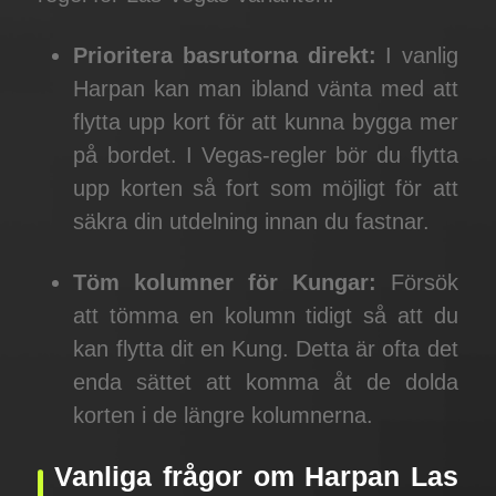
Prioritera basrutorna direkt:
I vanlig
Harpan kan man ibland vänta med att
flytta upp kort för att kunna bygga mer
på bordet. I Vegas-regler bör du flytta
upp korten så fort som möjligt för att
säkra din utdelning innan du fastnar.
Töm kolumner för Kungar:
Försök
att tömma en kolumn tidigt så att du
kan flytta dit en Kung. Detta är ofta det
enda sättet att komma åt de dolda
korten i de längre kolumnerna.
Vanliga frågor om Harpan Las