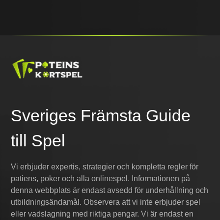
Sveriges Främsta Guide
till Spel
Vi erbjuder expertis, strategier och kompletta regler för
patiens, poker och alla onlinespel. Informationen på
denna webbplats är endast avsedd för underhållning och
utbildningsändamål. Observera att vi inte erbjuder spel
eller vadslagning med riktiga pengar. Vi är endast en