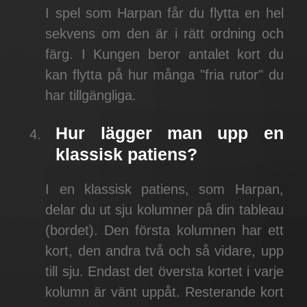
I spel som Harpan får du flytta en hel
sekvens om den är i rätt ordning och
färg. I Kungen beror antalet kort du
kan flytta på hur många "fria rutor" du
har tillgängliga.
Hur lägger man upp en
klassisk patiens?
I en klassisk patiens, som Harpan,
delar du ut sju kolumner på din tableau
(bordet). Den första kolumnen har ett
kort, den andra två och så vidare, upp
till sju. Endast det översta kortet i varje
kolumn är vänt uppåt. Resterande kort