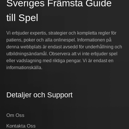
Sveriges Främsta Guide
till Spel
Vi erbjuder expertis, strategier och kompletta regler för
patiens, poker och alla onlinespel. Informationen på
denna webbplats är endast avsedd för underhållning och
utbildningsändamål. Observera att vi inte erbjuder spel
eller vadslagning med riktiga pengar. Vi är endast en
informationskälla.
Detaljer och Support
Om Oss
Kontakta Oss