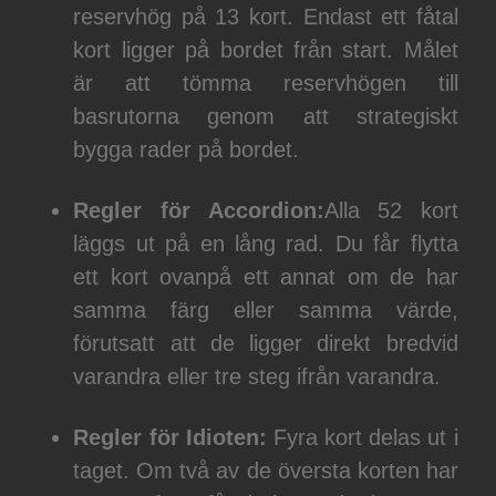
reservhög på 13 kort. Endast ett fåtal
kort ligger på bordet från start. Målet
är att tömma reservhögen till
basrutorna genom att strategiskt
bygga rader på bordet.
Regler för Accordion:
Alla 52 kort
läggs ut på en lång rad. Du får flytta
ett kort ovanpå ett annat om de har
samma färg eller samma värde,
förutsatt att de ligger direkt bredvid
varandra eller tre steg ifrån varandra.
Regler för Idioten:
Fyra kort delas ut i
taget. Om två av de översta korten har