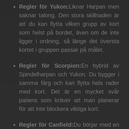
Regler för Yukon:
Liknar Harpan men
saknar talong. Den stora skillnaden är
att du kan flytta vilken grupp av kort
som helst på bordet, även om de inte
ligger i ordning, så länge det översta
kortet i gruppen passar på målet.
Regler för Scorpion:
En hybrid av
Spindelharpan och Yukon. Du bygger i
samma färg och kan flytta hela rader
med kort. Det är en mycket svår
patiens som kräver att man planerar
för att inte blockera viktiga kort.
Regler för Canfield:
Du börjar med en