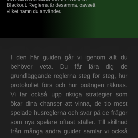
Blackout. Reglerna är desamma, oavsett
vilket namn du använder.
I den här guiden går vi igenom allt du
behöver veta. Du får lära dig de
grundläggande reglerna steg för steg, hur
protokollet förs och hur poängen räknas.
Vi tar också upp riktiga strategier som
ökar dina chanser att vinna, de tio mest
spelade husreglerna och svar på de frågor
som nya spelare oftast ställer. Till skillnad
från många andra guider samlar vi också