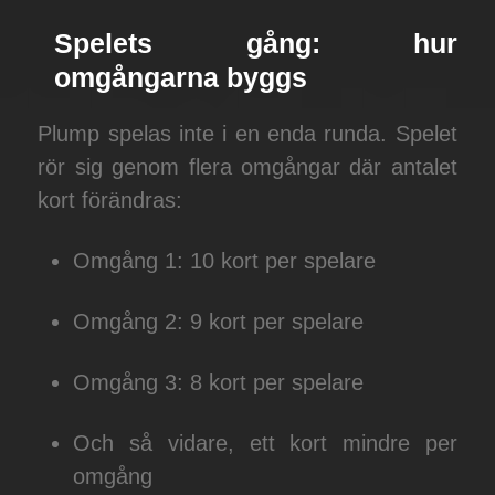
Spelets gång: hur
omgångarna byggs
Plump spelas inte i en enda runda. Spelet
rör sig genom flera omgångar där antalet
kort förändras:
Omgång 1: 10 kort per spelare
Omgång 2: 9 kort per spelare
Omgång 3: 8 kort per spelare
Och så vidare, ett kort mindre per
omgång