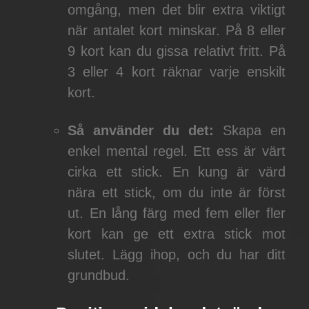
omgång, men det blir extra viktigt
när antalet kort minskar. På 8 eller
9 kort kan du gissa relativt fritt. På
3 eller 4 kort räknar varje enskilt
kort.
Så använder du det:
Skapa en
enkel mental regel. Ett ess är värt
cirka ett stick. En kung är värd
nära ett stick, om du inte är först
ut. En lång färg med fem eller fler
kort kan ge ett extra stick mot
slutet. Lägg ihop, och du har ditt
grundbud.