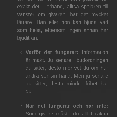
exakt det. Förhand, alltså spelaren till
vänster om givaren, har det mycket
lättare. Han eller hon kan bjuda vad
som helst, eftersom ingen annan har
bjudit än.
Varför det fungerar:
Information
är makt. Ju senare i budordningen
du sitter, desto mer vet du om hur
andra ser sin hand. Men ju senare
du sitter, desto mindre frihet har
du.
När det fungerar och när inte:
Som givare måste du alltid räkna