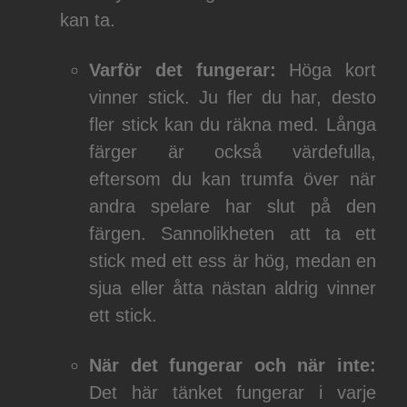
kan ta.
Varför det fungerar:
Höga kort
vinner stick. Ju fler du har, desto
fler stick kan du räkna med. Långa
färger är också värdefulla,
eftersom du kan trumfa över när
andra spelare har slut på den
färgen. Sannolikheten att ta ett
stick med ett ess är hög, medan en
sjua eller åtta nästan aldrig vinner
ett stick.
När det fungerar och när inte:
Det här tänket fungerar i varje