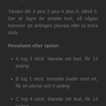
Totalen blir 3 plus 2 plus 4 plus 0, alltså 9.
Det är lägre än antalet kort, så någon
kommer att antingen plumpa eller ta extra
stick.
Resultatet efter spelet:
A tog 3 stick: klarade sitt bud, får 13
poäng
B tog 1 stick: missade budet med ett,
får en plump och 0 poäng
C tog 4 stick: klarade sitt bud, får 14