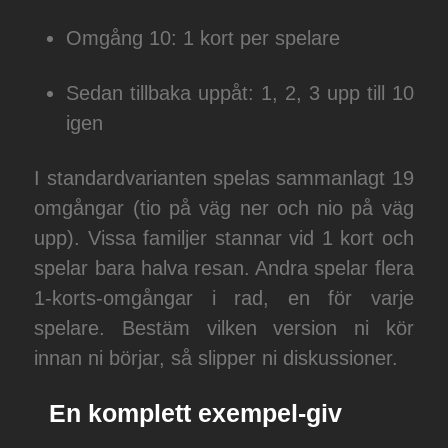
Omgång 10: 1 kort per spelare
Sedan tillbaka uppåt: 1, 2, 3 upp till 10
igen
I standardvarianten spelas sammanlagt 19
omgångar (tio på väg ner och nio på väg
upp). Vissa familjer stannar vid 1 kort och
spelar bara halva resan. Andra spelar flera
1-korts-omgångar i rad, en för varje
spelare. Bestäm vilken version ni kör
innan ni börjar, så slipper ni diskussioner.
En komplett exempel-giv