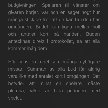
budgivningen. Spelaren till vänster om
givaren börjar. Var och en säger högt hur
många stick de tror att de kan ta i den här
omgången. Budet kan ligga mellan noll
och antalet kort på handen. Buden
antecknas direkt i protokollet, så att alla
kommer ihåg dem.
Här finns en regel som många nybörjare
missar. Summan av alla bud får aldrig
vara lika med antalet kort i omgången. Det
betyder att minst en spelare måste
plumpa, vilket är hela poängen med
spelet.