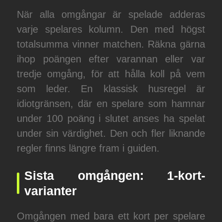
När alla omgångar är spelade adderas
varje spelares kolumn. Den med högst
totalsumma vinner matchen. Räkna gärna
ihop poängen efter varannan eller var
tredje omgång, för att hålla koll på vem
som leder. En klassisk husregel är
idiotgränsen, där en spelare som hamnar
under 100 poäng i slutet anses ha spelat
under sin värdighet. Den och fler liknande
regler finns längre fram i guiden.
Sista omgången: 1-kort-
varianter
Omgången med bara ett kort per spelare