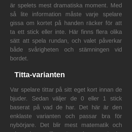
är spelets mest dramatiska moment. Med
så lite information måste varje spelare
gissa om kortet på handen räcker för att
ta ett stick eller inte. Här finns flera olika
sätt att spela rundan, och valet påverkar
både svårigheten och stämningen vid
bordet.
Titta-varianten
Var spelare tittar på sitt eget kort innan de
bjuder. Sedan väljer de 0 eller 1 stick
baserat på vad de har. Det här är den
enklaste varianten och passar bra för
nybörjare. Det blir mest matematik och