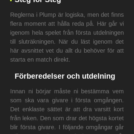
Reglerna i Plump är logiska, men det finns
flera moment att hålla reda på. Här går vi
igenom hela spelet från första utdelningen
till sluträkningen. När du läst igenom det
här avsnittet vet du allt du behöver för att
starta en match direkt.
Förberedelser och utdelning
Innan ni börjar måste ni bestämma vem
som ska vara givare i första omgången.
Det enklaste sättet är att dra varsitt kort
från leken. Den som drar det högsta kortet
blir första givare. I följande omgångar går