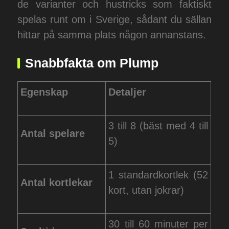
de varianter och hustricks som faktiskt
spelas runt om i Sverige, sådant du sällan
hittar på samma plats någon annanstans.
Snabbfakta om Plump
Egenskap
Detaljer
3 till 8 (bäst med 4 till
Antal spelare
5)
1 standardkortlek (52
Antal kortlekar
kort, utan jokrar)
30 till 60 minuter per